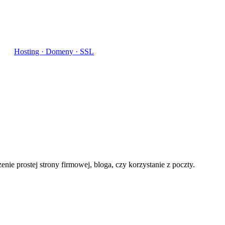
Hosting · Domeny · SSL
nie prostej strony firmowej, bloga, czy korzystanie z poczty.