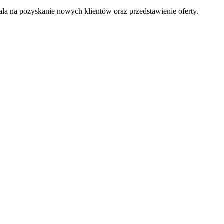
la na pozyskanie nowych klientów oraz przedstawienie oferty.