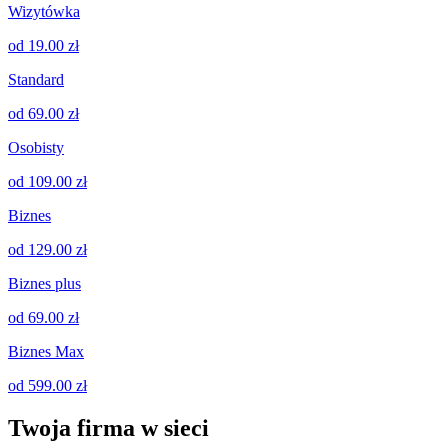
Wizytówka
od 19.00 zł
Standard
od 69.00 zł
Osobisty
od 109.00 zł
Biznes
od 129.00 zł
Biznes plus
od 69.00 zł
Biznes Max
od 599.00 zł
Twoja firma w sieci