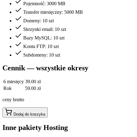
Pojemność: 3000 MB
Transfer miesięczny: 5000 MB
Domeny: 10 szt
Skrzynki email: 10 szt
Bazy MySQL: 10 szt
Konta FTP: 10 szt
Subdomeny: 10 szt
Cennik — wszystkie okresy
6 miesięcy
39.00 zł
Rok
59.00 zł
ceny brutto
Dodaj do koszyka
Inne pakiety Hosting