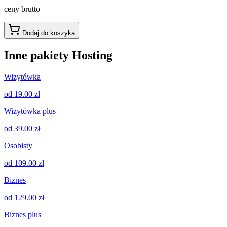
ceny brutto
Dodaj do koszyka
Inne pakiety Hosting
Wizytówka
od 19.00 zł
Wizytówka plus
od 39.00 zł
Osobisty
od 109.00 zł
Biznes
od 129.00 zł
Biznes plus