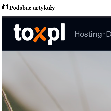
Podobne artykuły