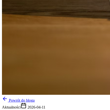
Powrót do bloga
Aktualności
2026-04-11