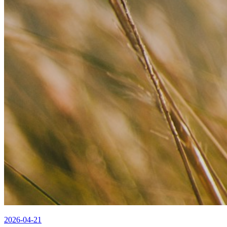
2026-04-21