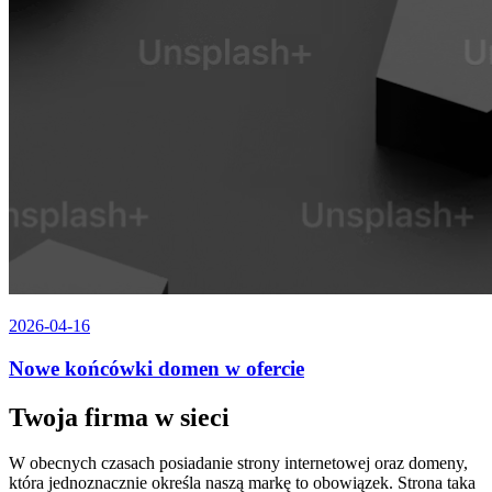
2026-04-16
Nowe końcówki domen w ofercie
Twoja firma w sieci
W obecnych czasach posiadanie strony internetowej oraz domeny,
która jednoznacznie określa naszą markę to obowiązek. Strona taka