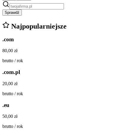
Sprawdź
Najpopularniejsze
.com
80,00 zł
brutto / rok
.com.pl
20,00 zł
brutto / rok
.eu
50,00 zł
brutto / rok