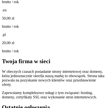
brutto / rok
.eu
50,00 zł
brutto / rok
.pl
20,00 zł
brutto / rok
Twoja firma w sieci
W obecnych czasach posiadanie strony internetowej oraz domeny,
która jednoznacznie określa naszą markę to obowiązek. Strona taka
pozwala na pozyskanie nowych klientów oraz przedstawienie
oferty.
Zapewniamy kompleksowe usługi z tym związane: hosting,
domeny, certyfikaty SSL oraz wykonanie stron internetowych.
Ostatnie ogłoszenia