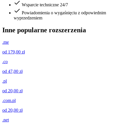
Wsparcie techniczne 24/7
Powiadomienia o wygaśnięciu z odpowiednim
wyprzedzeniem
Inne popularne rozszerzenia
.me
od 179,00 zł
.co
od 47,00 zł
.pl
od 20,00 zł
.com.pl
od 20,00 zł
.net