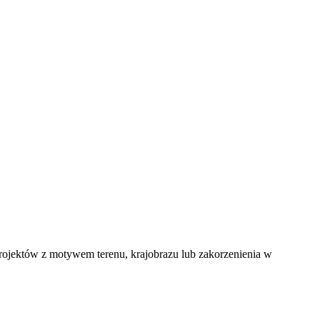
projektów z motywem terenu, krajobrazu lub zakorzenienia w