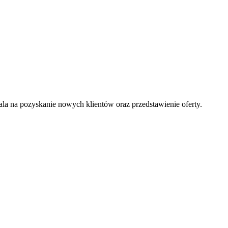
la na pozyskanie nowych klientów oraz przedstawienie oferty.