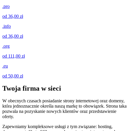
.pro
od 36,00 zł
.info
od 36,00 zł
.org
od 111,00 zł
.eu
od 50,00 zł
Twoja firma w sieci
W obecnych czasach posiadanie strony internetowej oraz domeny,
która jednoznacznie określa naszą markę to obowiązek. Strona taka
pozwala na pozyskanie nowych klientów oraz przedstawienie
oferty.
Zapewniamy kompleksowe usługi z tym związane: hosting,