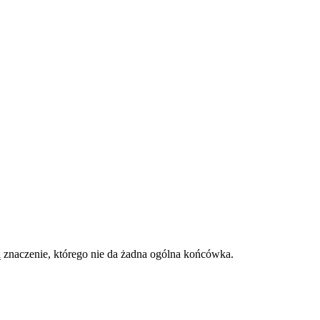
 znaczenie, którego nie da żadna ogólna końcówka.