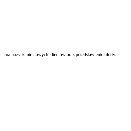
la na pozyskanie nowych klientów oraz przedstawienie oferty.