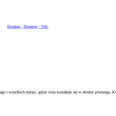
Hosting · Domeny · SSL
tage i wszelkich miejsc, gdzie cena kształtuje się w drodze przetargu.