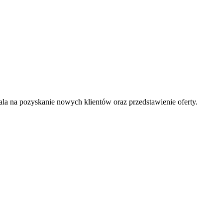
la na pozyskanie nowych klientów oraz przedstawienie oferty.