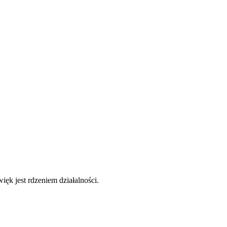
ęk jest rdzeniem działalności.