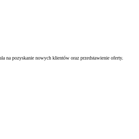
la na pozyskanie nowych klientów oraz przedstawienie oferty.