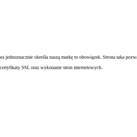
ra jednoznacznie określa naszą markę to obowiązek. Strona taka pozwa
ertyfikaty SSL oraz wykonanie stron internetowych.