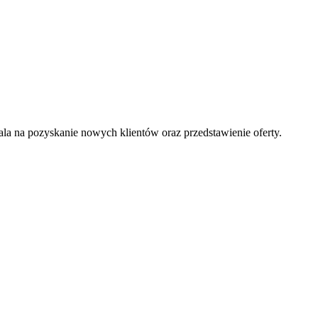
la na pozyskanie nowych klientów oraz przedstawienie oferty.