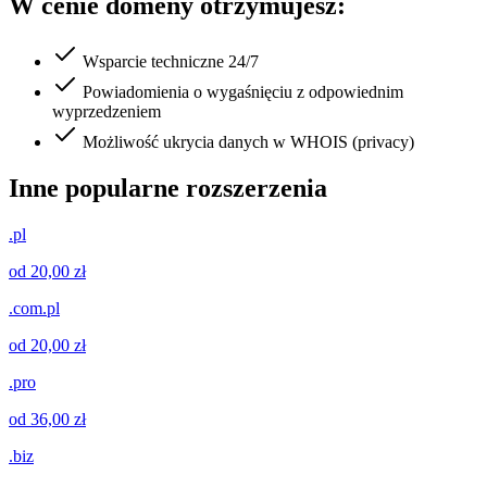
W cenie domeny otrzymujesz:
Wsparcie techniczne 24/7
Powiadomienia o wygaśnięciu z odpowiednim
wyprzedzeniem
Możliwość ukrycia danych w WHOIS (privacy)
Inne popularne rozszerzenia
.pl
od 20,00 zł
.com.pl
od 20,00 zł
.pro
od 36,00 zł
.biz