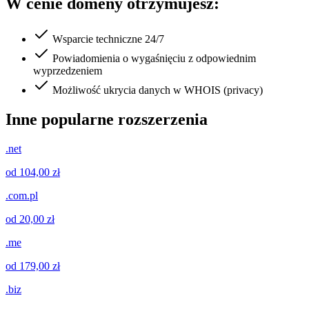
W cenie domeny otrzymujesz:
Wsparcie techniczne 24/7
Powiadomienia o wygaśnięciu z odpowiednim
wyprzedzeniem
Możliwość ukrycia danych w WHOIS (privacy)
Inne popularne rozszerzenia
.net
od 104,00 zł
.com.pl
od 20,00 zł
.me
od 179,00 zł
.biz