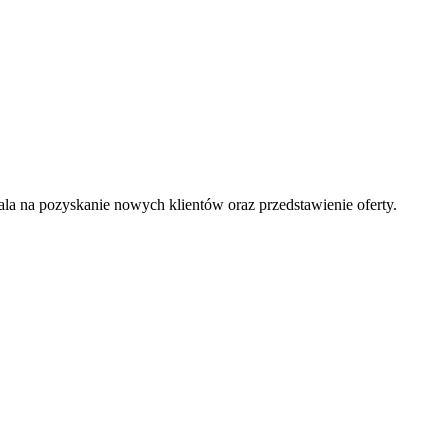
la na pozyskanie nowych klientów oraz przedstawienie oferty.