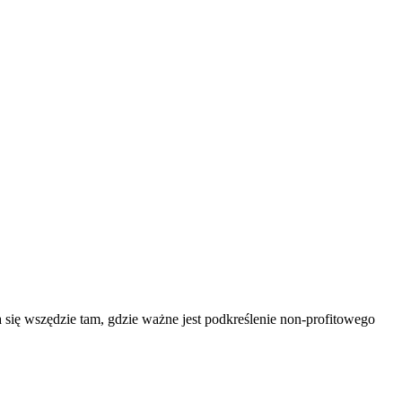
się wszędzie tam, gdzie ważne jest podkreślenie non-profitowego