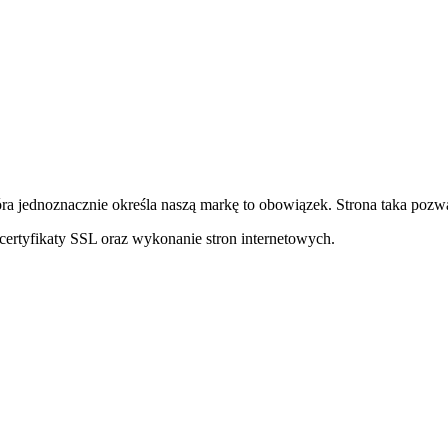
ra jednoznacznie określa naszą markę to obowiązek. Strona taka pozwa
ertyfikaty SSL oraz wykonanie stron internetowych.