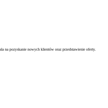
la na pozyskanie nowych klientów oraz przedstawienie oferty.