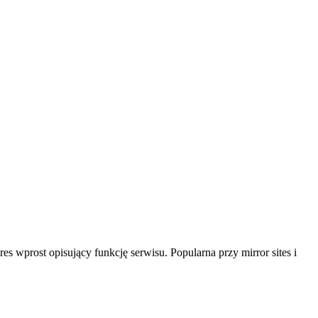
 wprost opisujący funkcję serwisu. Popularna przy mirror sites i