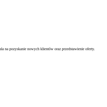
la na pozyskanie nowych klientów oraz przedstawienie oferty.