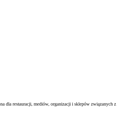
a dla restauracji, mediów, organizacji i sklepów związanych z