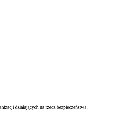
izacji działających na rzecz bezpieczeństwa.