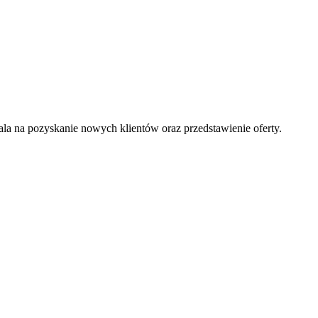
la na pozyskanie nowych klientów oraz przedstawienie oferty.