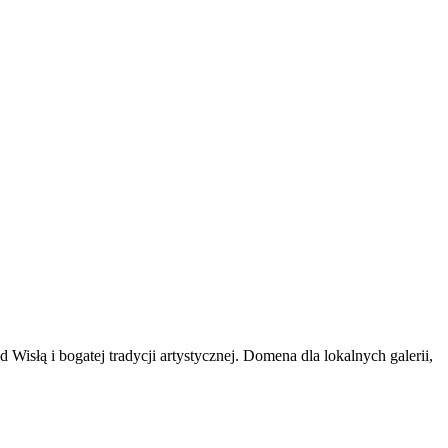
isłą i bogatej tradycji artystycznej. Domena dla lokalnych galerii,