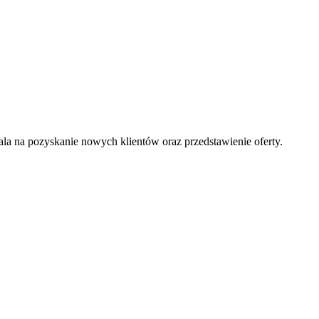
la na pozyskanie nowych klientów oraz przedstawienie oferty.