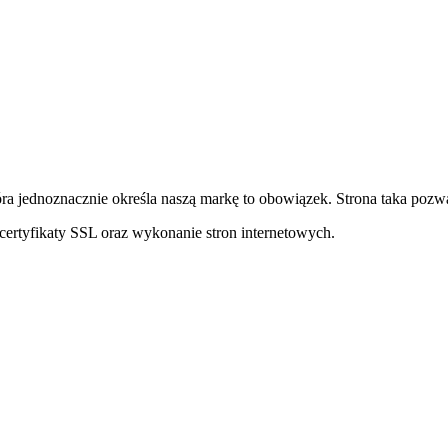
ra jednoznacznie określa naszą markę to obowiązek. Strona taka pozwa
ertyfikaty SSL oraz wykonanie stron internetowych.