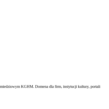
miedziowym KGHM. Domena dla firm, instytucji kultury, portali