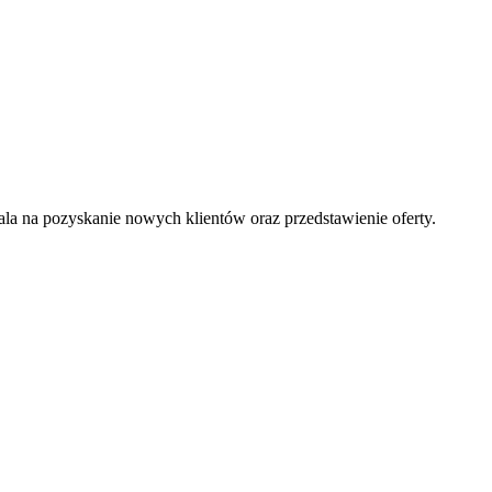
la na pozyskanie nowych klientów oraz przedstawienie oferty.