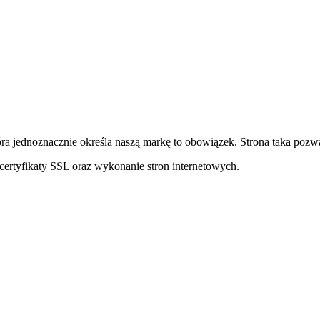
ra jednoznacznie określa naszą markę to obowiązek. Strona taka pozwa
ertyfikaty SSL oraz wykonanie stron internetowych.