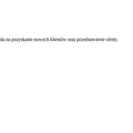
la na pozyskanie nowych klientów oraz przedstawienie oferty.