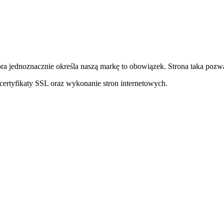
ra jednoznacznie określa naszą markę to obowiązek. Strona taka pozwa
ertyfikaty SSL oraz wykonanie stron internetowych.