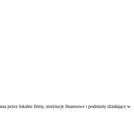
przez lokalne firmy, instytucje finansowe i podmioty działające w