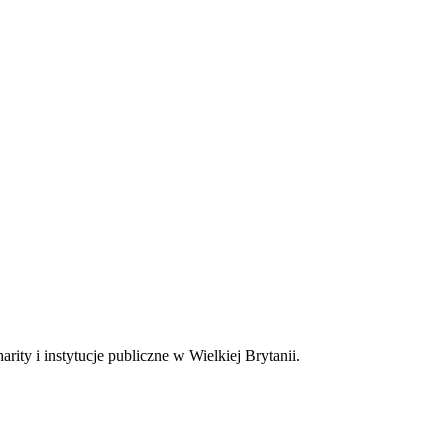
ty i instytucje publiczne w Wielkiej Brytanii.