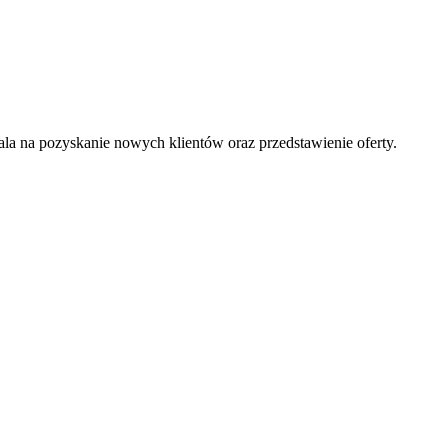
la na pozyskanie nowych klientów oraz przedstawienie oferty.