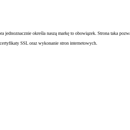
ra jednoznacznie określa naszą markę to obowiązek. Strona taka pozwa
ertyfikaty SSL oraz wykonanie stron internetowych.