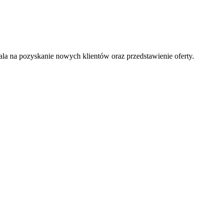
la na pozyskanie nowych klientów oraz przedstawienie oferty.