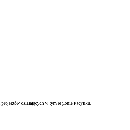
 projektów działających w tym regionie Pacyfiku.