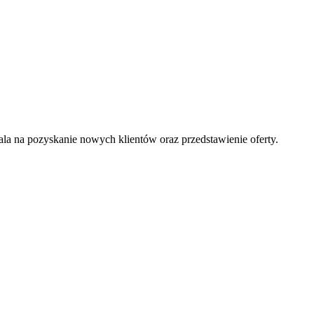
la na pozyskanie nowych klientów oraz przedstawienie oferty.